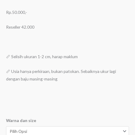
Rp.50.000,-
Reseller 42.000
📏 Selisih ukuran 1-2 cm, harap maklum
📏 Usia hanya perkiraan, bukan patokan. Sebaiknya ukur lagi
dengan baju masing-masing
Warna dan size