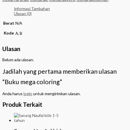
Informasi Tambahan
Ulasan (0)
Berat
N/A
Kode
A, B
Ulasan
Belum ada ulasan.
Jadilah yang pertama memberikan ulasan
“Buku mega coloring”
Anda harus
login
untuk mengirimkan ulasan.
Produk Terkait