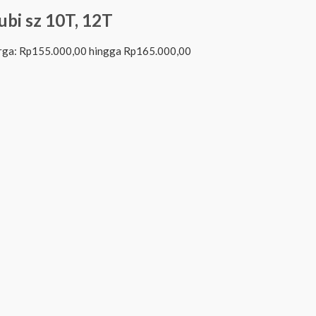
ubi sz 10T, 12T
rga: Rp155.000,00 hingga Rp165.000,00